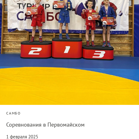
САМБО
Соревнования в Первомайском
1 февраля 2025