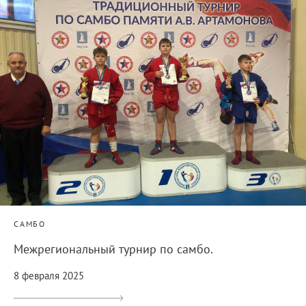
САМБО
Межрегиональный турнир по самбо.
8 февраля 2025