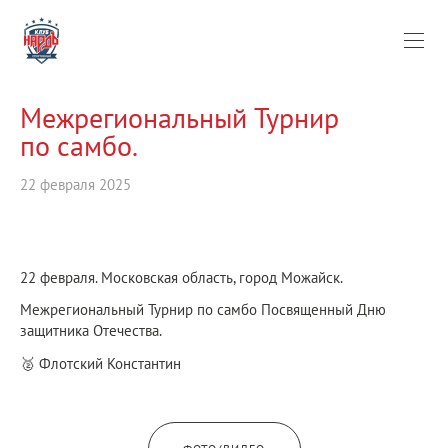
Межрегиональный Турнир
по самбо.
22 февраля 2025
22 февраля. Московская область, город Можайск.
Межрегиональный Турнир по самбо Посвященный Дню
защитника Отечества.
🥈 Флотский Константин