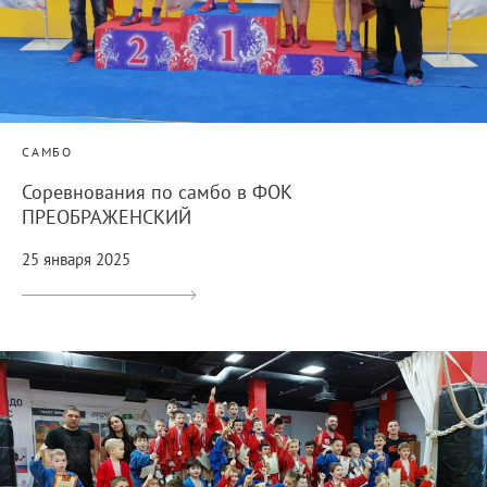
САМБО
Соревнования по самбо в ФОК
ПРЕОБРАЖЕНСКИЙ
25 января 2025