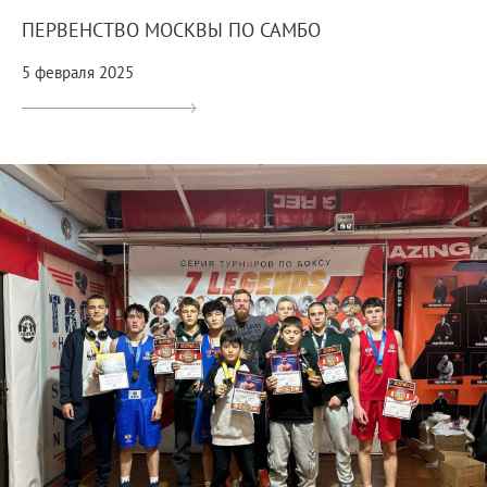
ПЕРВЕНСТВО МОСКВЫ ПО САМБО
5 февраля 2025