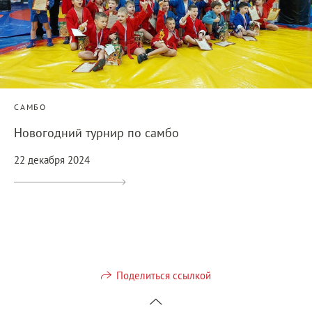
САМБО
Новогодний турнир по самбо
22 декабря 2024
Поделиться ссылкой