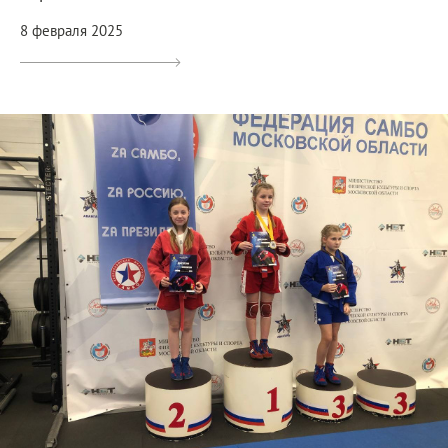
8 февраля 2025