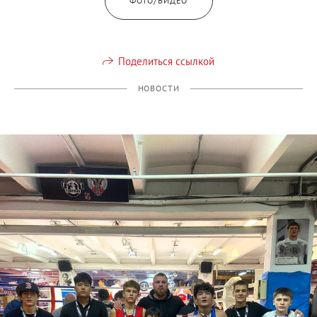
ФОТО/ВИДЕО
Поделиться ссылкой
НОВОСТИ