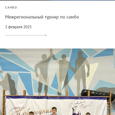
САМБО
Межрегиональный турнир по самбо
2 февраля 2025