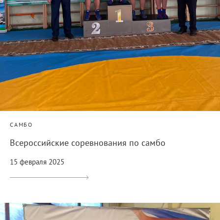
САМБО
Всероссийские соревнования по самбо
15 февраля 2025