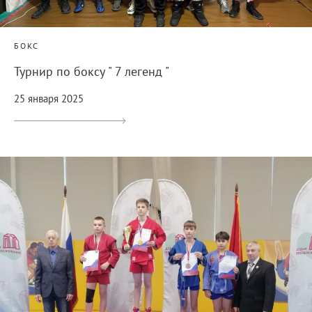
БОКС
Турнир по боксу " 7 легенд "
25 января 2025