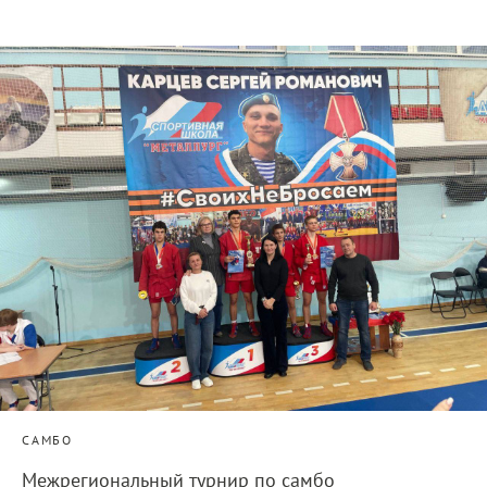
САМБО
Межрегиональный турнир по самбо