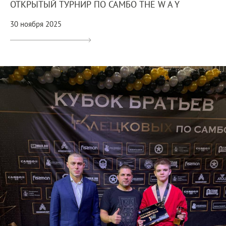
ОТКРЫТЫЙ ТУРНИР ПО САМБО THE W A Y
30 ноября 2025