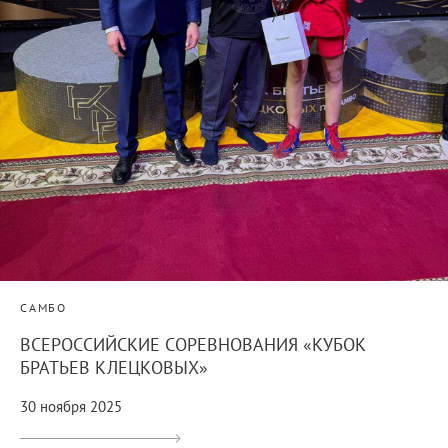
САМБО
ВСЕРОССИЙСКИЕ СОРЕВНОВАНИЯ «КУБОК
БРАТЬЕВ КЛЕЦКОВЫХ»
30 ноября 2025