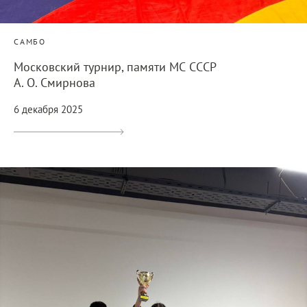
САМБО
Московский турнир, памяти МС СССР
А. О. Смирнова
6 декабря 2025