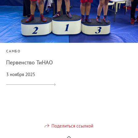
САМБО
Первенство ТиНАО
3 ноября 2025
Поделиться ссылкой