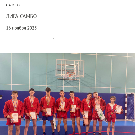
САМБО
ЛИГА САМБО
16 ноября 2025