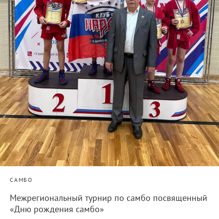
САМБО
Межрегиональный турнир по самбо посвященный
«Дню рождения самбо»