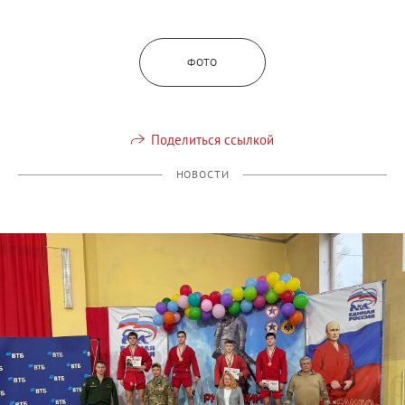
ФОТО
Поделиться ссылкой
НОВОСТИ