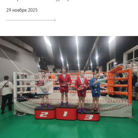
29 ноября 2025