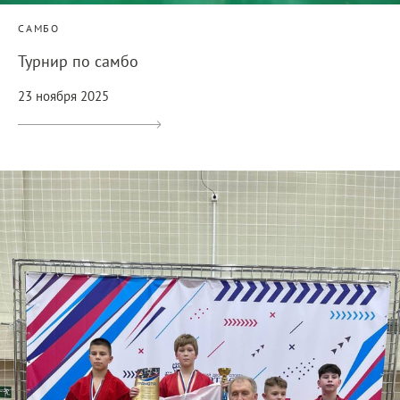
САМБО
Турнир по самбо
23 ноября 2025