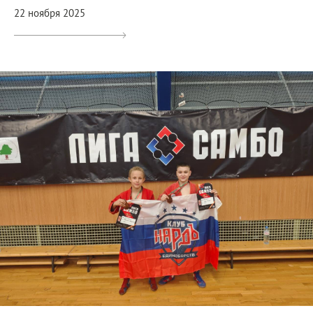
22 ноября 2025