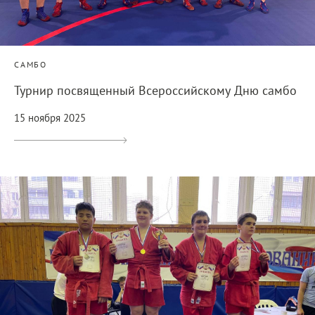
САМБО
Турнир посвященный Всероссийскому Дню самбо
15 ноября 2025