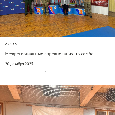
САМБО
Межрегиональные соревнования по самбо
20 декабря 2025