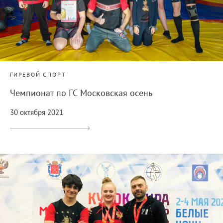
ГИРЕВОЙ СПОРТ
Чемпионат по ГС Московская осень
30 октября 2021