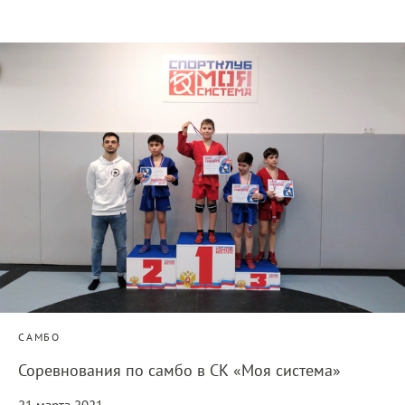
САМБО
Соревнования по самбо в СК «Моя система»