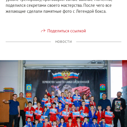
поделился секретами своего мастерства. После чего все
желающие сделали памятные фото с Легендой бокса.
Поделиться ссылкой
НОВОСТИ