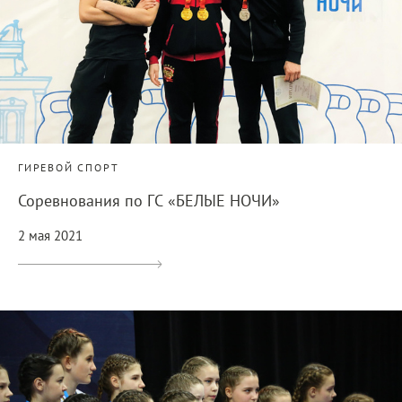
ГИРЕВОЙ СПОРТ
Соревнования по ГС «БЕЛЫЕ НОЧИ»
2 мая 2021