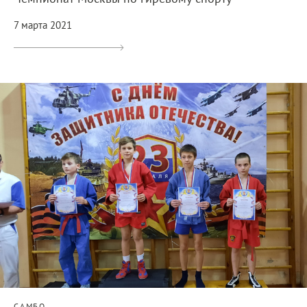
7 марта 2021
САМБО