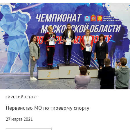
ГИРЕВОЙ СПОРТ
Первенство МО по гиревому спорту
27 марта 2021