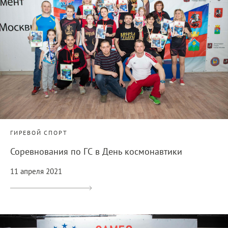
ГИРЕВОЙ СПОРТ
Соревнования по ГС в День космонавтики
11 апреля 2021