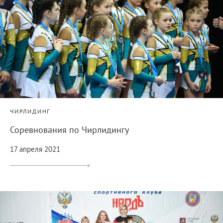
ЧИРЛИДИНГ
Соревнования по Чирлидингу
17 апреля 2021