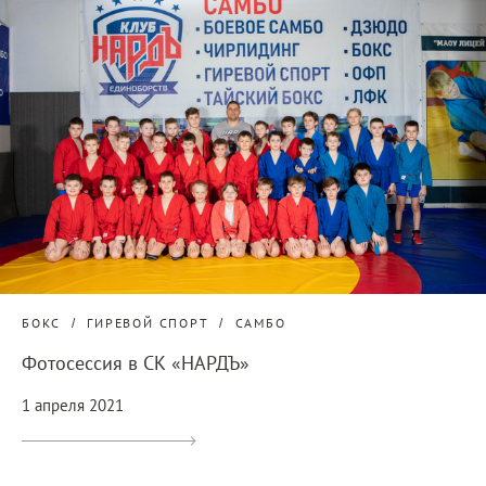
БОКС
ГИРЕВОЙ СПОРТ
САМБО
Фотосессия в СК «НАРДЪ»
1 апреля 2021