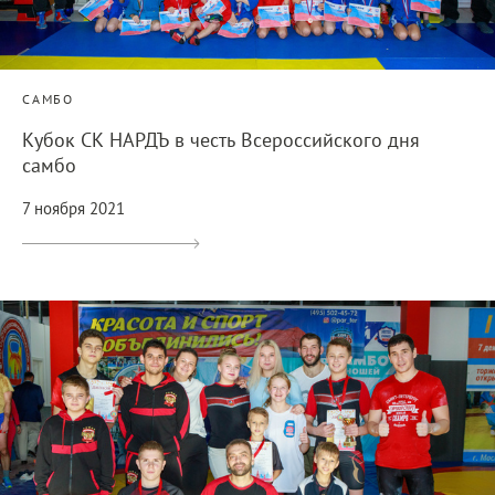
САМБО
Кубок СК НАРДЪ в честь Всероссийского дня
самбо
7 ноября 2021